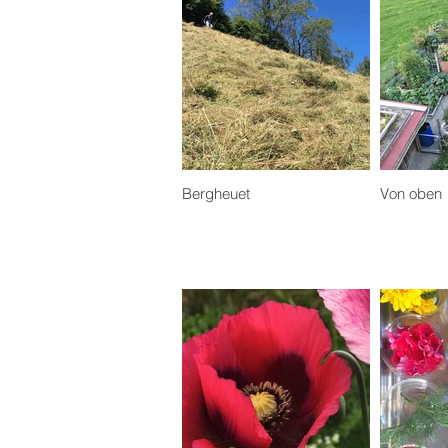
Bergheuet
Von oben