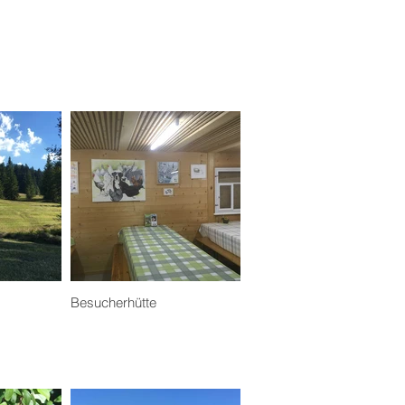
Besucherhütte