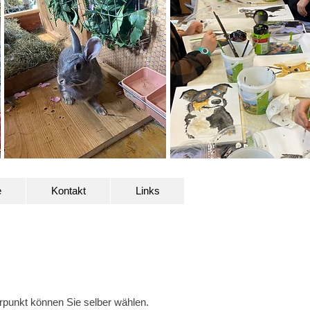
e
Kontakt
Links
punkt können Sie selber wählen.