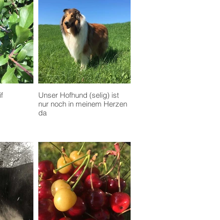
f
Unser Hofhund (selig) ist
nur noch in meinem Herzen
da