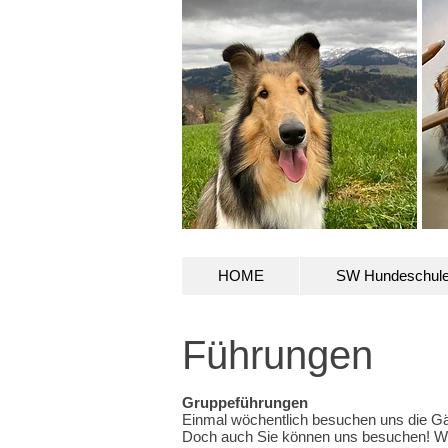
HOME
SW Hundeschul
Führungen
Gruppeführungen
Einmal wöchentlich besuchen uns die G
Doch auch Sie können uns besuchen! Wir